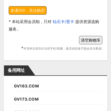
* 本站采用会员制，只对
钻石卡/普卡
提供资源选购
服务。
*
本清单仅保存在当前手机/电脑，换其他设备可能会丢失数据.
备用网址
GV163.COM
GV173.COM