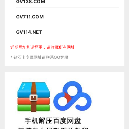
GV138.COM
GV711.COM
GV114.NET
近期网址和谐严重，请收藏所有网址
* 钻石卡专属网址请联系QQ客服